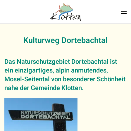
Zum Hauptinhalt springen
Kulturweg Dortebachtal
Das Naturschutzgebiet Dortebachtal ist
ein einzigartiges, alpin anmutendes,
Mosel-Seitental von besonderer Schönheit
nahe der Gemeinde Klotten.