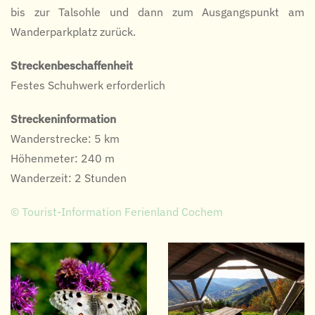
bis zur Talsohle und dann zum Ausgangspunkt am
Wanderparkplatz zurück.
Streckenbeschaffenheit
Festes Schuhwerk erforderlich
Streckeninformation
Wanderstrecke: 5 km
Höhenmeter: 240 m
Wanderzeit: 2 Stunden
© Tourist-Information Ferienland Cochem