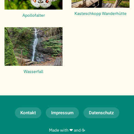
Kasteschkopp Wanderhütte
Apollofalter
Wasserfall
Kontakt
Impressum
Datenschutz
Made with ❤ and ☕