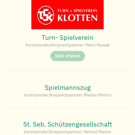
Turn- Spielverein
Vorsitzender/Ansprechpartner: Mario Nowak
Mehr erfahren
Spielmannszug
Vorsitzender/Ansprechpartner: Marten Molitor
St. Seb. Schützengesellschaft
Vorsitzender/Ansprechpartner: Helmut Panzer