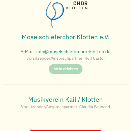
Moselschieferchor Klotten e.V.
E-Mail:
info@moselschieferchor-klotten.de
Vorsitzender/Ansprechpartner: Rolf Castor
Mehr erfahren
Musikverein Kail / Klotten
Vorsitzender/Ansprechpartner: Claudia Weinand