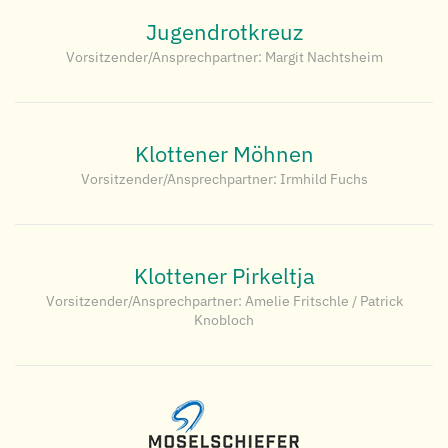
Jugendrotkreuz
Vorsitzender/Ansprechpartner: Margit Nachtsheim
Klottener Möhnen
Vorsitzender/Ansprechpartner: Irmhild Fuchs
Klottener Pirkeltja
Vorsitzender/Ansprechpartner: Amelie Fritschle / Patrick
Knobloch