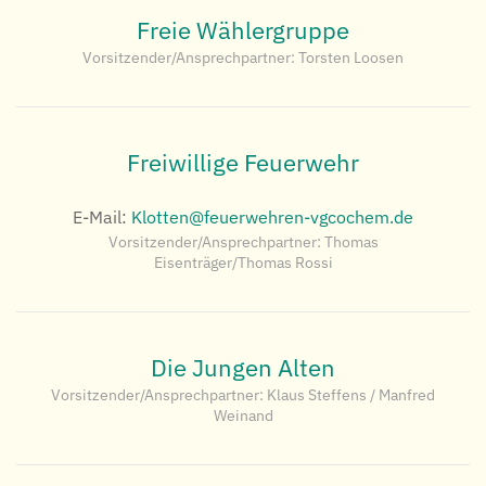
Freie Wählergruppe
Vorsitzender/Ansprechpartner: Torsten Loosen
Freiwillige Feuerwehr
E-Mail:
Klotten@feuerwehren-vgcochem.de
Vorsitzender/Ansprechpartner: Thomas
Eisenträger/Thomas Rossi
Die Jungen Alten
Vorsitzender/Ansprechpartner: Klaus Steffens / Manfred
Weinand