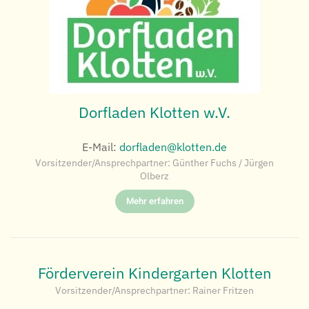
Dorfladen Klotten w.V.
E-Mail:
dorfladen@klotten.de
Vorsitzender/Ansprechpartner: Günther Fuchs / Jürgen
Olberz
Mehr erfahren
Förderverein Kindergarten Klotten
Vorsitzender/Ansprechpartner: Rainer Fritzen