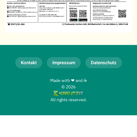
Kontakt
Impressum
Datenschutz
Made with ❤ and ☕
©
2026
All rights reserved.